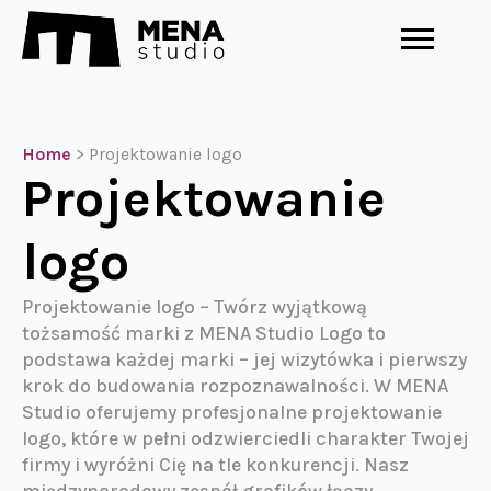
Home
>
Projektowanie logo
Projektowanie
logo
Projektowanie logo – Twórz wyjątkową
tożsamość marki z MENA Studio Logo to
podstawa każdej marki – jej wizytówka i pierwszy
krok do budowania rozpoznawalności. W MENA
Studio oferujemy profesjonalne projektowanie
logo, które w pełni odzwierciedli charakter Twojej
firmy i wyróżni Cię na tle konkurencji. Nasz