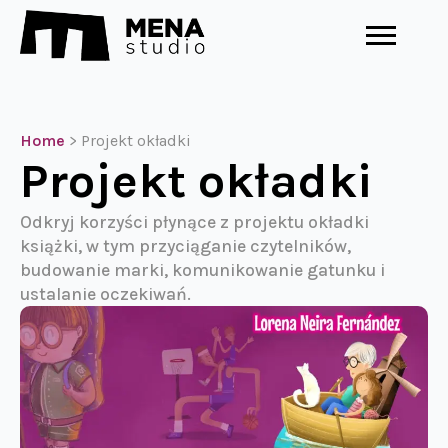
Home
>
Projekt okładki
Projekt okładki
Odkryj korzyści płynące z projektu okładki
książki, w tym przyciąganie czytelników,
budowanie marki, komunikowanie gatunku i
ustalanie oczekiwań.