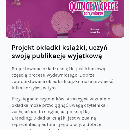
Projekt okładki książki, uczyń
swoją publikację wyjątkową
Projektowanie okładki książki jest kluczową
częścią procesu wydawniczego. Dobrze
zaprojektowana okładka książki może przynieść
kilka korzyści, w tym
Przyciąganie czytelników: Atrakcyjna wizualnie
okładka może przyciągnąć uwagę czytelnika i
zachęcić go do sięgnięcia po książkę.
Branding: Okładka książki jest wizualną
reprezentacją autora i jego pracy, a dobrze