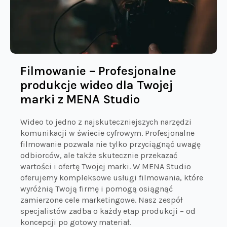
Filmowanie – Profesjonalne
produkcje wideo dla Twojej
marki z MENA Studio
Wideo to jedno z najskuteczniejszych narzędzi
komunikacji w świecie cyfrowym. Profesjonalne
filmowanie pozwala nie tylko przyciągnąć uwagę
odbiorców, ale także skutecznie przekazać
wartości i ofertę Twojej marki. W MENA Studio
oferujemy kompleksowe usługi filmowania, które
wyróżnią Twoją firmę i pomogą osiągnąć
zamierzone cele marketingowe. Nasz zespół
specjalistów zadba o każdy etap produkcji – od
koncepcji po gotowy materiał.