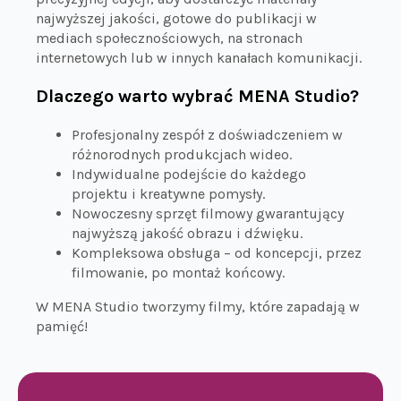
najwyższej jakości, gotowe do publikacji w
mediach społecznościowych, na stronach
internetowych lub w innych kanałach komunikacji.
Dlaczego warto wybrać MENA Studio?
Profesjonalny zespół z doświadczeniem w
różnorodnych produkcjach wideo.
Indywidualne podejście do każdego
projektu i kreatywne pomysły.
Nowoczesny sprzęt filmowy gwarantujący
najwyższą jakość obrazu i dźwięku.
Kompleksowa obsługa – od koncepcji, przez
filmowanie, po montaż końcowy.
W MENA Studio tworzymy filmy, które zapadają w
pamięć!