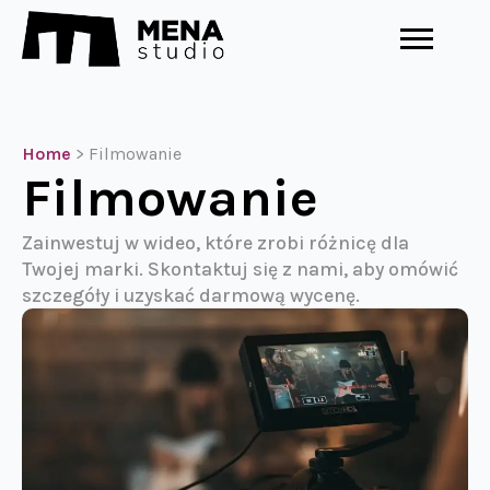
Home
>
Filmowanie
Filmowanie
Zainwestuj w wideo, które zrobi różnicę dla
Twojej marki. Skontaktuj się z nami, aby omówić
szczegóły i uzyskać darmową wycenę.