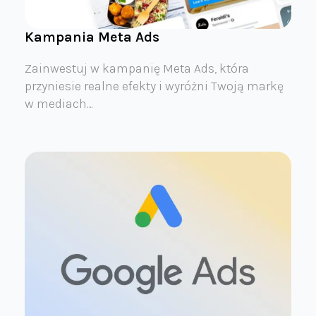
Kampania Meta Ads
Zainwestuj w kampanię Meta Ads, która
przyniesie realne efekty i wyróżni Twoją markę
w mediach…