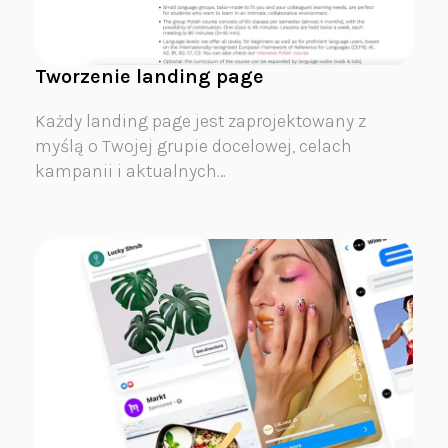
Tworzenie landing page
Każdy landing page jest zaprojektowany z
myślą o Twojej grupie docelowej, celach
kampanii i aktualnych…