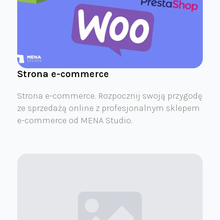
Strona e-commerce
Strona e-commerce. Rozpocznij swoją przygodę
ze sprzedażą online z profesjonalnym sklepem
e-commerce od MENA Studio.