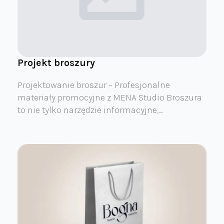
Projekt broszury
Projektowanie broszur – Profesjonalne
materiały promocyjne z MENA Studio Broszura
to nie tylko narzędzie informacyjne,…