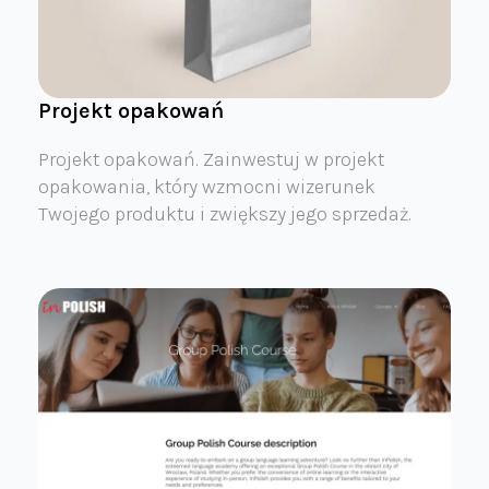
Projekt opakowań
Projekt opakowań. Zainwestuj w projekt
opakowania, który wzmocni wizerunek
Twojego produktu i zwiększy jego sprzedaż.