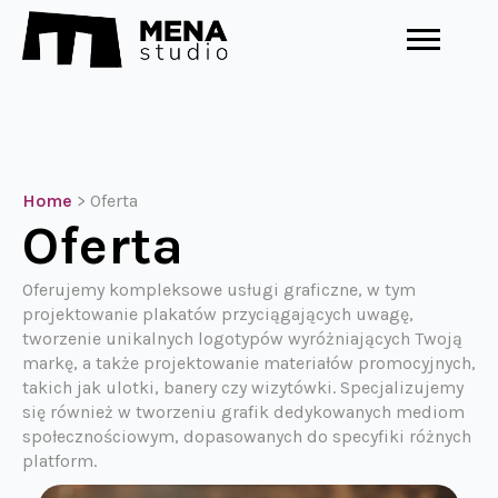
Home
>
Oferta
Oferta
Oferujemy kompleksowe usługi graficzne, w tym
projektowanie plakatów przyciągających uwagę,
tworzenie unikalnych logotypów wyróżniających Twoją
markę, a także projektowanie materiałów promocyjnych,
takich jak ulotki, banery czy wizytówki. Specjalizujemy
się również w tworzeniu grafik dedykowanych mediom
społecznościowym, dopasowanych do specyfiki różnych
platform.