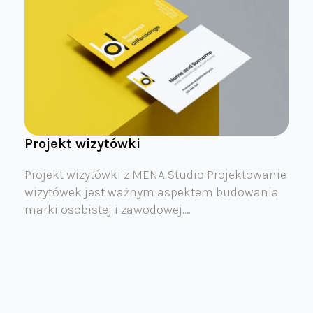
Projekt wizytówki
Projekt wizytówki z MENA Studio Projektowanie
wizytówek jest ważnym aspektem budowania
marki osobistej i zawodowej.…