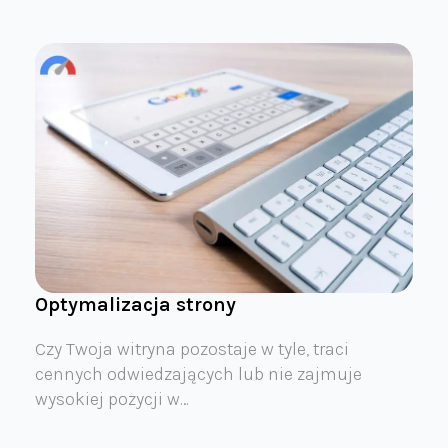
Optymalizacja strony
Czy Twoja witryna pozostaje w tyle, traci
cennych odwiedzających lub nie zajmuje
wysokiej pozycji w…