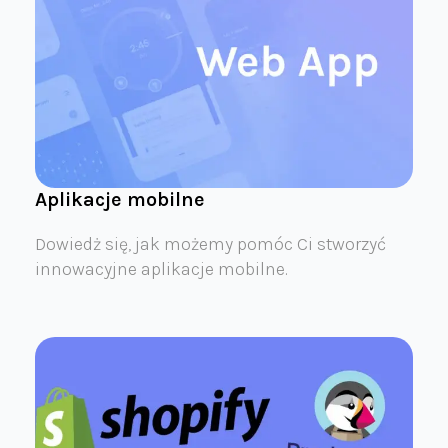
Aplikacje mobilne
Dowiedż się, jak możemy pomóc Ci stworzyć
innowacyjne aplikacje mobilne.